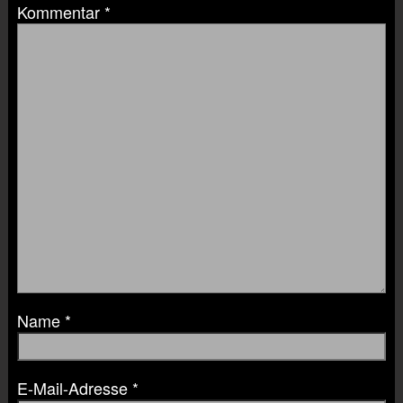
Kommentar
*
Name
*
E-Mail-Adresse
*