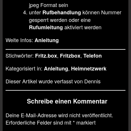
jpeg Format sein
unter
können Nummer
Rufbehandlung
gesperrt werden oder eine
aktiviert werden
Rufumleitung
Weite Infos:
Anleitung
Stichwörter:
,
,
Fritz.box
Fritzbox
Telefon
Kategorisiert in:
,
Anleitung
Heimnetzwerk
Dieser Artikel wurde verfasst von Dennis
Schreibe einen Kommentar
Deine E-Mail-Adresse wird nicht veröffentlicht.
Erforderliche Felder sind mit
*
markiert