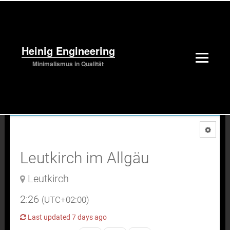
Heinig Engineering
Minimalismus in Qualität