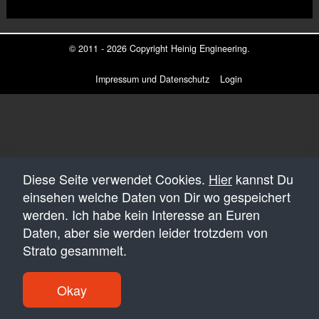
© 2011 - 2026 Copyright
Heinig Engineering
.
Impressum und Datenschutz
Login
Diese Seite verwendet Cookies.
Hier
kannst Du
einsehen welche Daten von Dir wo gespeichert
werden. Ich habe kein Interesse an Euren
Daten, aber sie werden leider trotzdem von
Strato gesammelt.
Okay