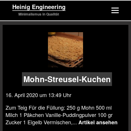
Heinig Engineering
Minimalismus in Qualität
Mohn-Streusel-Kuchen
16. April 2020 um 13:49 Uhr
Zum Teig Für die Füllung: 250 g Mohn 500 ml
Milch 1 Päkchen Vanille-Puddingpulver 100 gr
Zucker 1 Eigelb Vermischen,...
Artikel ansehen