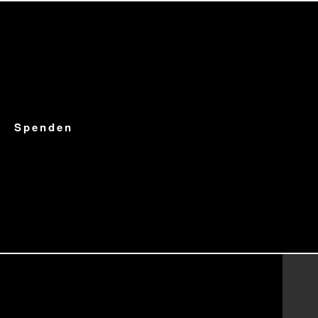
Spenden