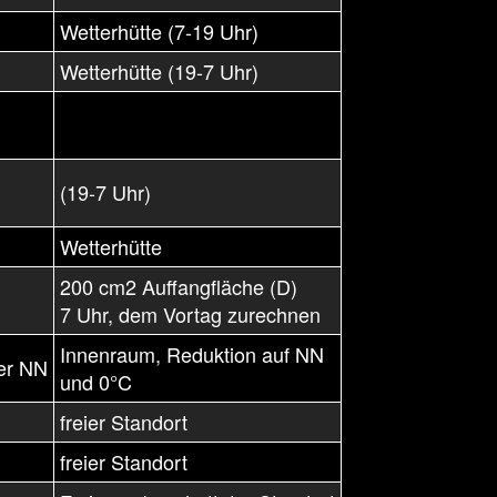
Wetterhütte (7-19 Uhr)
Wetterhütte (19-7 Uhr)
(19-7 Uhr)
Wetterhütte
200 cm2 Auffangfläche (D)
7 Uhr, dem Vortag zurechnen
Innenraum, Reduktion auf NN
er NN
und 0°C
freier Standort
freier Standort