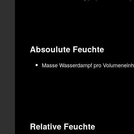
Absoulute Feuchte
Masse Wasserdampf pro Volumeneinh
Relative Feuchte