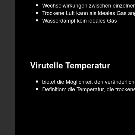
Wechselwirkungen zwischen einzelnen
Trockene Luft kann als ideales Gas 
Wasserdampf kein ideales Gas
Virutelle Temperatur
bietet die Möglichkeit den veränderli
Definition: die Temperatur, die trocke