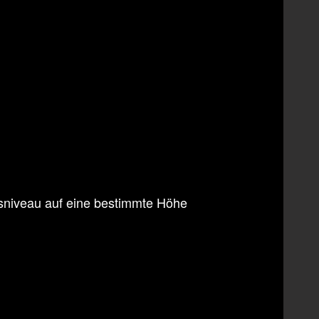
resniveau auf eine bestimmte Höhe