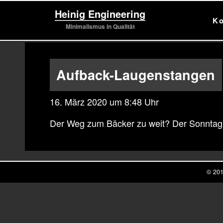
Heinig Engineering
K
Minimalismus in Qualität
Aufback-Laugenstangen
16. März 2020 um 8:48 Uhr
Der Weg zum Bäcker zu weit? Der Sonntag 
© 201