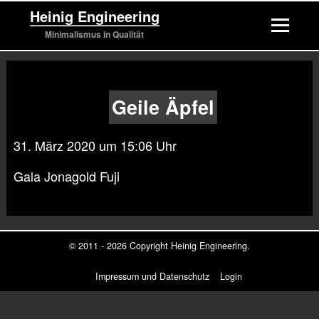
Heinig Engineering
Minimalismus in Qualität
Geile Äpfel
31. März 2020 um 15:06 Uhr
Gala Jonagold Fuji
© 2011 - 2026 Copyright
Heinig Engineering
.
Impressum und Datenschutz
Login