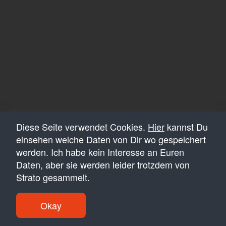
Diese Seite verwendet Cookies.
Hier
kannst Du
einsehen welche Daten von Dir wo gespeichert
werden. Ich habe kein Interesse an Euren
Daten, aber sie werden leider trotzdem von
Strato gesammelt.
Okay